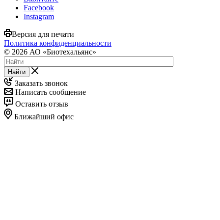
Facebook
Instagram
Версия для печати
Политика конфиденциальности
© 2026 АО «Биотехальянс»
Найти
Заказать звонок
Написать сообщение
Оставить отзыв
Ближайший офис