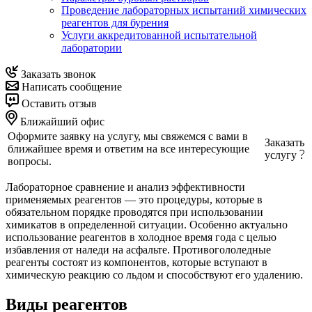
Проведение лабораторных испытаний химических
реагентов для бурения
Услуги аккредитованной испытательной
лаборатории
Заказать звонок
Написать сообщение
Оставить отзыв
Ближайший офис
Оформите заявку на услугу, мы свяжемся с вами в
Заказать
ближайшее время и ответим на все интересующие
услугу
вопросы.
Лабораторное сравнение и анализ эффективности
применяемых реагентов — это процедуры, которые в
обязательном порядке проводятся при использовании
химикатов в определенной ситуации. Особенно актуально
использование реагентов в холодное время года с целью
избавления от наледи на асфальте. Противогололедные
реагенты состоят из компонентов, которые вступают в
химическую реакцию со льдом и способствуют его удалению.
Виды реагентов