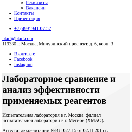
Реквизиты
Вакансии
Контакты
Презентация
+7 (499) 941-07-57
btarf@btarf.com
119330 г. Москва, Мичуринский проспект, д. 6, корп. 3
Вконтакте
Facebook
Instagram
Лабораторное сравнение и
анализ эффективности
применяемых реагентов
Испытательная лаборатория в г. Москва, филиал
испытательной лаборатории в г. Мегион (ХМАО).
Аттестат аккредитации №ИЛ 027-15 от 02.11.2015 г.