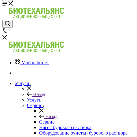
Мой кабинет
Услуги
Назад
Услуги
Сервис
Назад
Сервис
Насос бурового раствора
Оборудование очистки бурового раствора