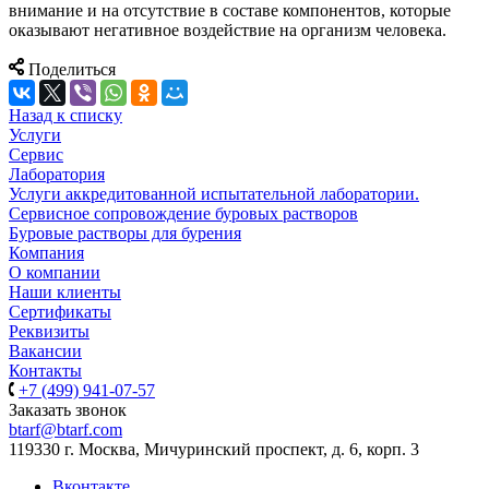
внимание и на отсутствие в составе компонентов, которые
оказывают негативное воздействие на организм человека.
Поделиться
Назад к списку
Услуги
Сервис
Лаборатория
Услуги аккредитованной испытательной лаборатории.
Сервисное сопровождение буровых растворов
Буровые растворы для бурения
Компания
О компании
Наши клиенты
Сертификаты
Реквизиты
Вакансии
Контакты
+7 (499) 941-07-57
Заказать звонок
btarf@btarf.com
119330 г. Москва, Мичуринский проспект, д. 6, корп. 3
Вконтакте